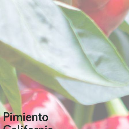
Pimiento