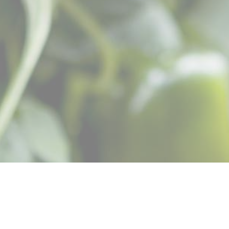
Pimiento