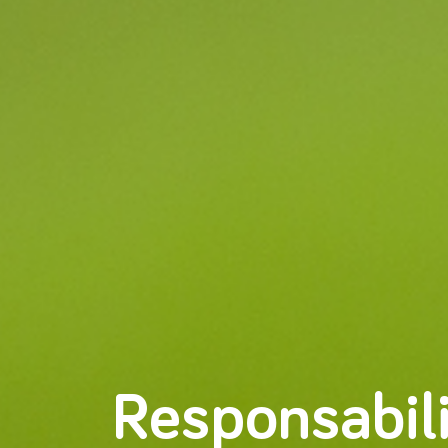
Responsabil