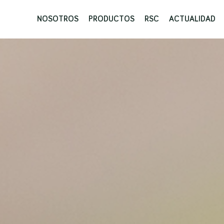
NOSOTROS
PRODUCTOS
RSC
ACTUALIDAD