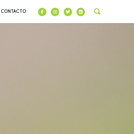
CONTACTO