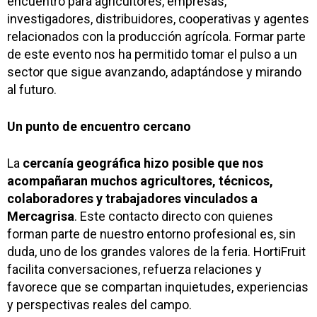
encuentro para agricultores, empresas,
investigadores, distribuidores, cooperativas y agentes
relacionados con la producción agrícola. Formar parte
de este evento nos ha permitido tomar el pulso a un
sector que sigue avanzando, adaptándose y mirando
al futuro.
Un punto de encuentro cercano
La
cercanía geográfica hizo posible que nos
acompañaran muchos agricultores, técnicos,
colaboradores y trabajadores vinculados a
Mercagrisa
. Este contacto directo con quienes
forman parte de nuestro entorno profesional es, sin
duda, uno de los grandes valores de la feria. HortiFruit
facilita conversaciones, refuerza relaciones y
favorece que se compartan inquietudes, experiencias
y perspectivas reales del campo.