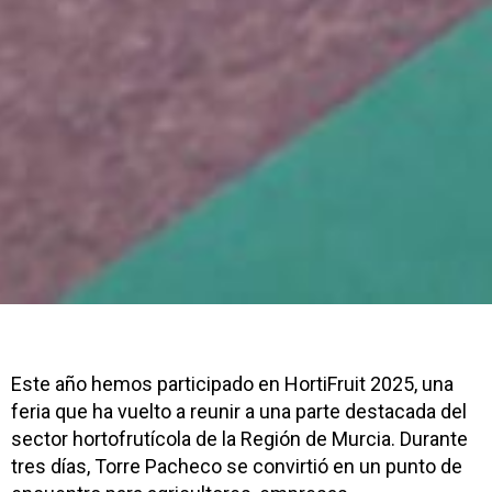
Este año hemos participado en HortiFruit 2025, una
feria que ha vuelto a reunir a una parte destacada del
sector hortofrutícola de la Región de Murcia. Durante
tres días, Torre Pacheco se convirtió en un punto de