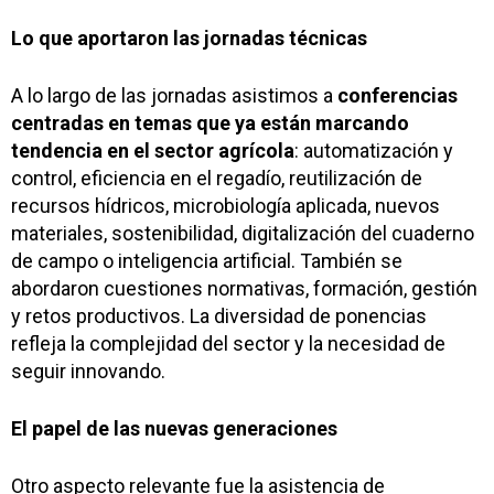
Lo que aportaron las jornadas técnicas
A lo largo de las jornadas asistimos a
conferencias
centradas en temas que ya están marcando
tendencia en el sector agrícola
: automatización y
control, eficiencia en el regadío, reutilización de
recursos hídricos, microbiología aplicada, nuevos
materiales, sostenibilidad, digitalización del cuaderno
de campo o inteligencia artificial. También se
abordaron cuestiones normativas, formación, gestión
y retos productivos. La diversidad de ponencias
refleja la complejidad del sector y la necesidad de
seguir innovando.
El papel de las nuevas generaciones
Otro aspecto relevante fue la asistencia de