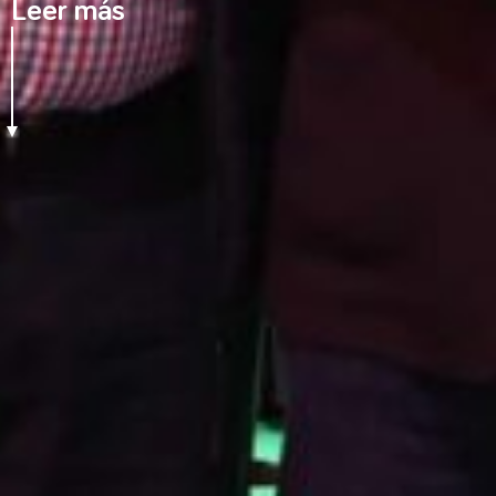
Leer más