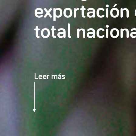
exportación 
total nacion
Leer más