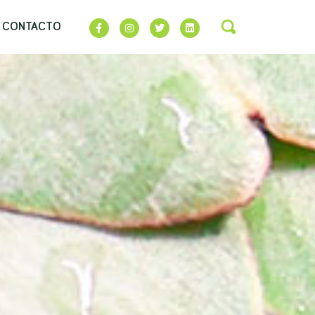
CONTACTO