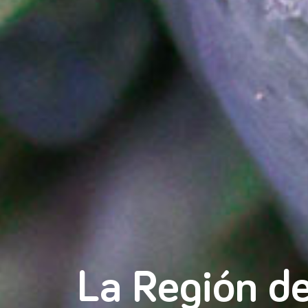
La Región de