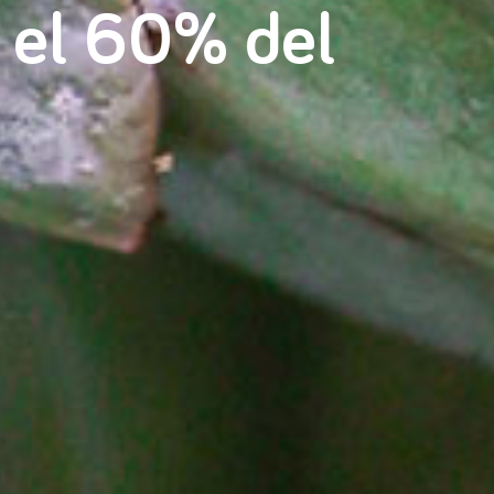
 el 60% del