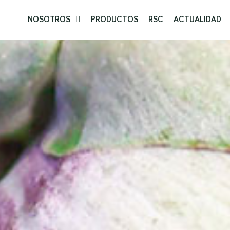
NOSOTROS
PRODUCTOS
RSC
ACTUALIDAD